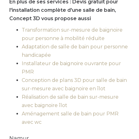
En plus de ses services :
Devis gratuit pour
l'installation complète d'une salle de bain
,
Concept 3D vous propose aussi
Transformation sur-mesure de baignoire
pour personne à mobilité réduite
Adaptation de salle de bain pour personne
handicapée
Installateur de baignoire ouvrante pour
PMR
Conception de plans 3D pour salle de bain
sur-mesure avec baignoire en îlot
Réalisation de salle de bain sur-mesure
avec baignoire îlot
Aménagement salle de bain pour PMR
avec wc
Namur