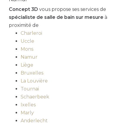
Concept 3D
vous propose ses services de
spécialiste de salle de bain sur mesure
à
proximité de
Charleroi
Uccle
Mons
Namur
Liège
Bruxelles
La Louvière
Tournai
Schaerbeek
Ixelles
Marly
Anderlecht