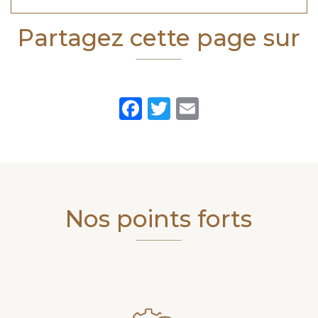
Partagez cette page sur
Facebook
Twitter
Email
Nos points forts