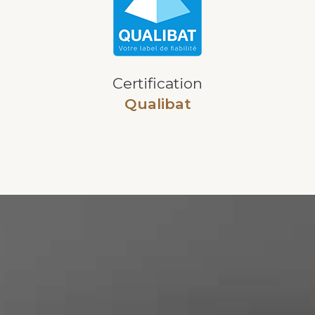
Certification
Qualibat