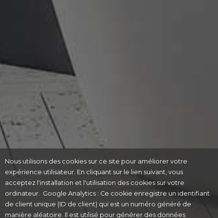
Nous utilisons des cookies sur ce site pour améliorer votre
expérience utilisateur. En cliquant sur le lien suivant, vous
acceptez l'installation et l'utilisation des cookies sur votre
ordinateur. Google Analytics : Ce cookie enregistre un identifiant
de client unique (ID de client) qui est un numéro généré de
manière aléatoire. Il est utilisé pour générer des données