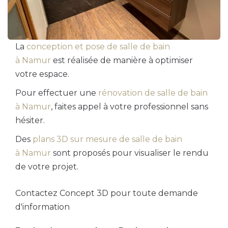
La
conception et pose de salle de bain
à Namur
est réalisée de manière à optimiser
votre espace.
Pour effectuer une
rénovation de salle de bain
à Namur
, faites appel à votre professionnel sans
hésiter.
Des
plans 3D sur mesure de salle de bain
à Namur
sont proposés pour visualiser le rendu
de votre projet.
Contactez Concept 3D pour toute demande
d'information