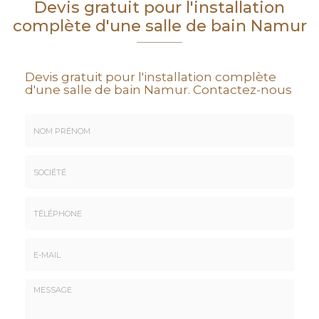
Devis gratuit pour l'installation
complète d'une salle de bain Namur
Devis gratuit pour l'installation complète
d'une salle de bain Namur.
Contactez-nous
Nom
&
Prénom
Société
*
:
Téléphone
E-
mail
*