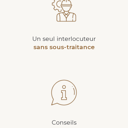
Un seul interlocuteur
sans sous-traitance
Conseils