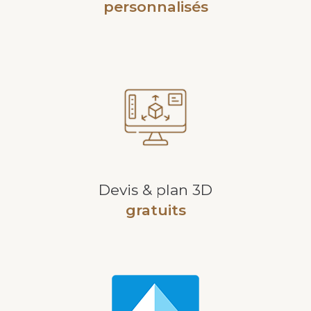
personnalisés
Devis & plan 3D
gratuits