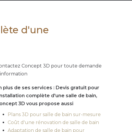
plète d'une
ontactez Concept 3D pour toute demande
'information
n plus de ses services :
Devis gratuit pour
'installation complète d'une salle de bain
,
oncept 3D vous propose aussi
Plans 3D pour salle de bain sur-mesure
Coût d'une rénovation de salle de bain
Adaptation de salle de bain pour