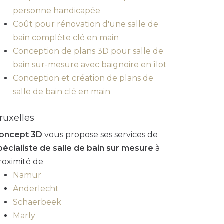
personne handicapée
Coût pour rénovation d'une salle de
bain complète clé en main
Conception de plans 3D pour salle de
bain sur-mesure avec baignoire en îlot
Conception et création de plans de
salle de bain clé en main
ruxelles
oncept 3D
vous propose ses services de
pécialiste de salle de bain sur mesure
à
roximité de
Namur
Anderlecht
Schaerbeek
Marly