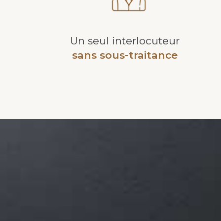
Un seul interlocuteur
sans sous-traitance