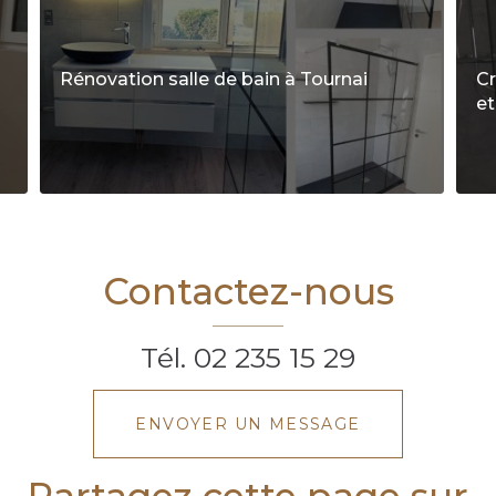
Rénovation salle de bain à Tournai
Cr
et
Contactez-nous
Tél.
02 235 15 29
ENVOYER UN MESSAGE