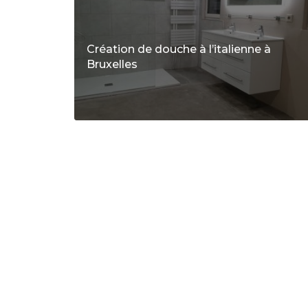
Création de douche à l’italienne à
Bruxelles