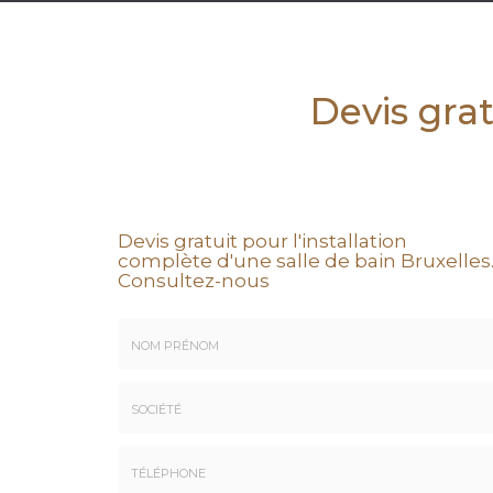
Devis grat
Devis gratuit pour l'installation
complète d'une salle de bain Bruxelles
Consultez-nous
Nom
&
Prénom
Société
*
: