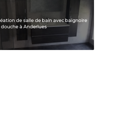
éation de salle de bain avec baignoire
 douche à Anderlues