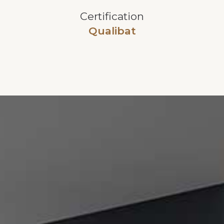
Certification
Qualibat