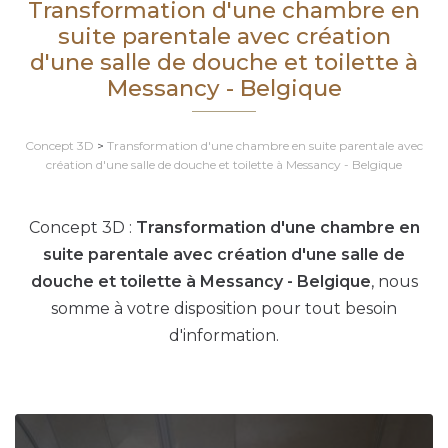
Transformation d'une chambre en
suite parentale avec création
d'une salle de douche et toilette à
Messancy - Belgique
Concept 3D
>
Transformation d'une chambre en suite parentale avec
création d'une salle de douche et toilette à Messancy - Belgique
Concept 3D :
Transformation d'une chambre en
suite parentale avec création d'une salle de
douche et toilette à Messancy - Belgique
, nous
somme à votre disposition pour tout besoin
d'information.