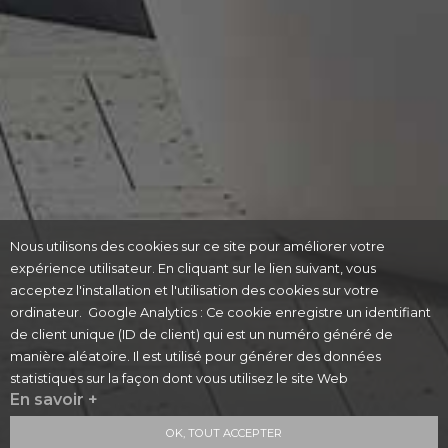
Nous utilisons des cookies sur ce site pour améliorer votre
expérience utilisateur. En cliquant sur le lien suivant, vous
acceptez l'installation et l'utilisation des cookies sur votre
ordinateur. Google Analytics : Ce cookie enregistre un identifiant
de client unique (ID de client) qui est un numéro généré de
manière aléatoire. Il est utilisé pour générer des données
statistiques sur la façon dont vous utilisez le site Web
En savoir +
OK, TOUT ACCEPTER