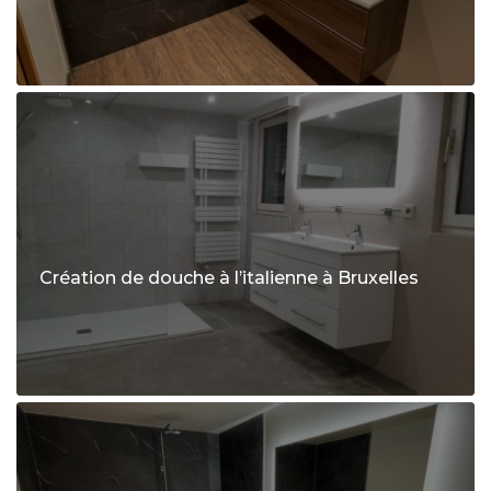
Création de douche à l’italienne à Bruxelles