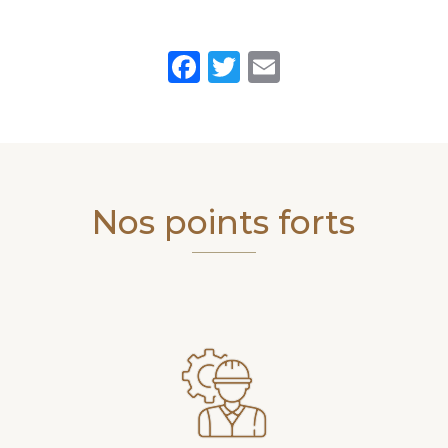
Facebook
Twitter
Email
Nos points forts