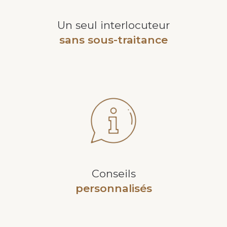
Un seul interlocuteur
sans sous-traitance
Conseils
personnalisés