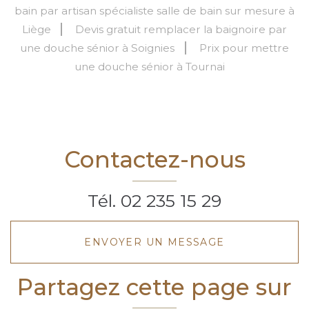
bain par artisan spécialiste salle de bain sur mesure à
Liège
Devis gratuit remplacer la baignoire par
une douche sénior à Soignies
Prix pour mettre
une douche sénior à Tournai
Contactez-nous
Tél.
02 235 15 29
ENVOYER UN MESSAGE
Partagez cette page sur