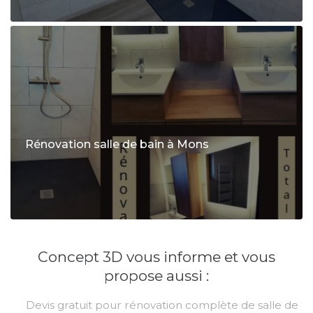
Rénovation salle de bain à Mons
Concept 3D vous informe et vous
propose aussi :
Devis gratuit pour rénovation complète de salle de