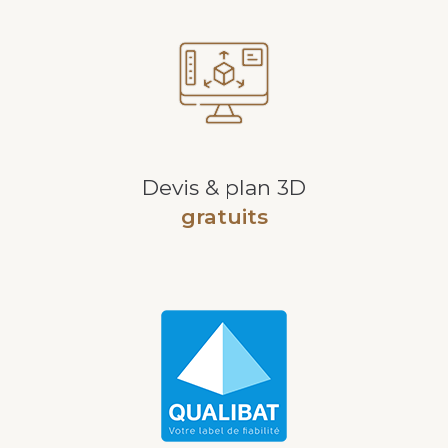
Devis & plan 3D
gratuits