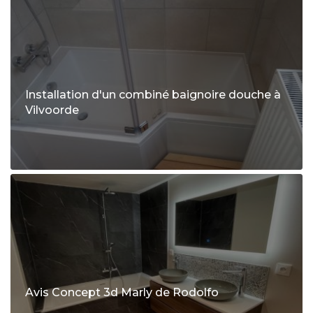
Installation d'un combiné baignoire douche à
Vilvoorde
Avis Concept 3d Marly de Rodolfo