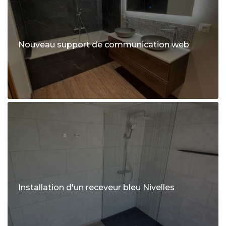
Nouveau support de communication web
Installation d'un receveur bleu Nivelles