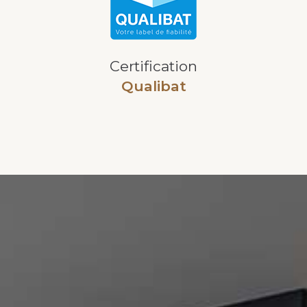
Certification
Qualibat