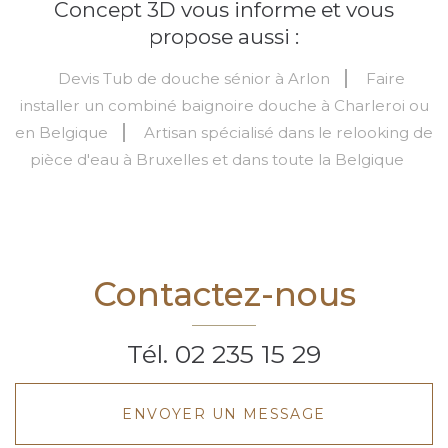
Concept 3D vous informe et vous
propose aussi :
Devis Tub de douche sénior à Arlon
Faire
installer un combiné baignoire douche à Charleroi ou
en Belgique
Artisan spécialisé dans le relooking de
pièce d'eau à Bruxelles et dans toute la Belgique
Contactez-nous
Tél.
02 235 15 29
ENVOYER UN MESSAGE