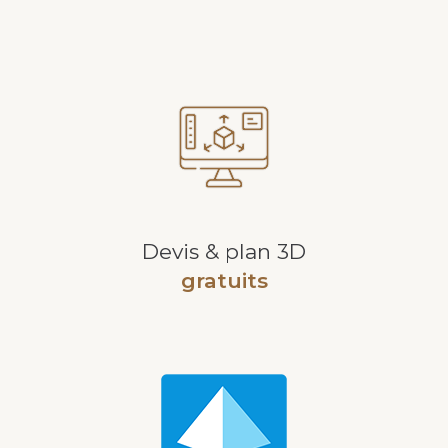
Devis & plan 3D
gratuits