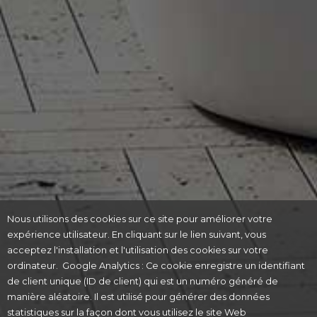
Nous utilisons des cookies sur ce site pour améliorer votre
expérience utilisateur. En cliquant sur le lien suivant, vous
acceptez l'installation et l'utilisation des cookies sur votre
ordinateur. Google Analytics : Ce cookie enregistre un identifiant
de client unique (ID de client) qui est un numéro généré de
manière aléatoire. Il est utilisé pour générer des données
statistiques sur la façon dont vous utilisez le site Web