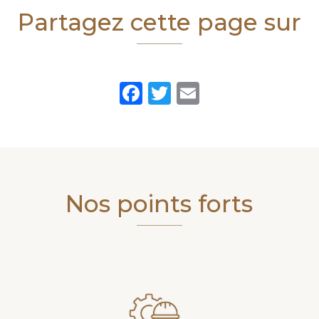
Partagez cette page sur
Facebook
Twitter
Email
Nos points forts