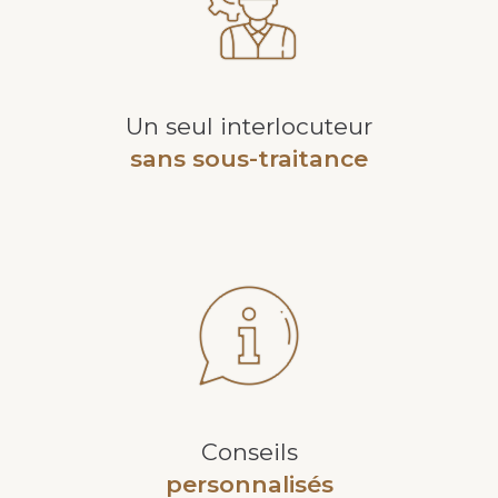
Un seul interlocuteur
sans sous-traitance
Conseils
personnalisés