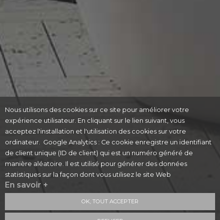
Nous utilisons des cookies sur ce site pour améliorer votre
expérience utilisateur. En cliquant sur le lien suivant, vous
acceptez l'installation et l'utilisation des cookies sur votre
ordinateur. Google Analytics : Ce cookie enregistre un identifiant
de client unique (ID de client) qui est un numéro généré de
manière aléatoire. Il est utilisé pour générer des données
statistiques sur la façon dont vous utilisez le site Web
En savoir +
OK, TOUT ACCEPTER