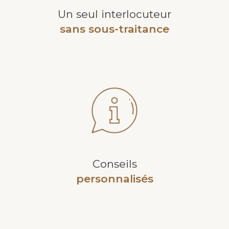
Un seul interlocuteur
sans sous-traitance
Conseils
personnalisés