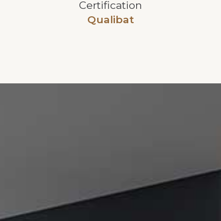
Certification
Qualibat