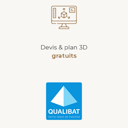
Devis & plan 3D
gratuits