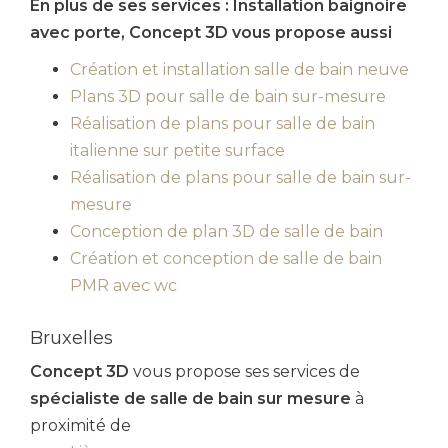
En plus de ses services :
Installation baignoire
avec porte
, Concept 3D vous propose aussi
Création et installation salle de bain neuve
Plans 3D pour salle de bain sur-mesure
Réalisation de plans pour salle de bain
italienne sur petite surface
Réalisation de plans pour salle de bain sur-
mesure
Conception de plan 3D de salle de bain
Création et conception de salle de bain
PMR avec wc
Bruxelles
Concept 3D
vous propose ses services de
spécialiste de salle de bain sur mesure
à
proximité de