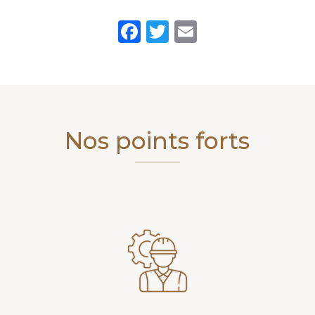
Facebook
Twitter
Email
Nos points forts