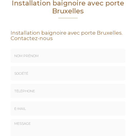
Installation baignoire avec porte
Bruxelles
Installation baignoire avec porte Bruxelles.
Contactez-nous
Nom
&
Prénom
Société
*
:
Téléphone
E-
mail
*