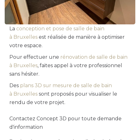
La
conception et pose de salle de bain
à Bruxelles
est réalisée de manière à optimiser
votre espace.
Pour effectuer une
rénovation de salle de bain
à Bruxelles
, faites appel à votre professionnel
sans hésiter.
Des
plans 3D sur mesure de salle de bain
à Bruxelles
sont proposés pour visualiser le
rendu de votre projet.
Contactez Concept 3D pour toute demande
d'information