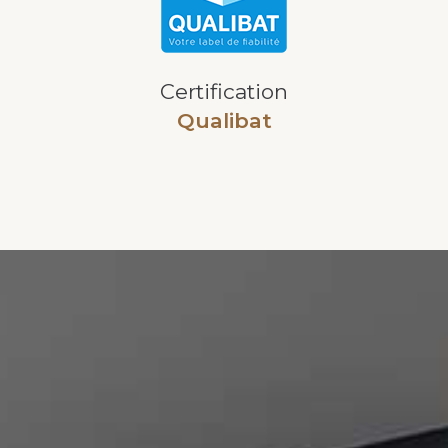
Certification
Qualibat