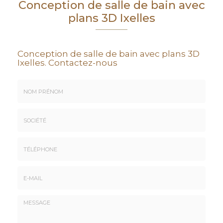
Conception de salle de bain avec
plans 3D Ixelles
Conception de salle de bain avec plans 3D
Ixelles.
Contactez-nous
Nom
&
Prénom
Société
*
:
Téléphone
E-
mail
*