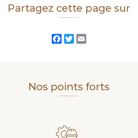
Partagez cette page sur
Facebook
Twitter
Email
Nos points forts