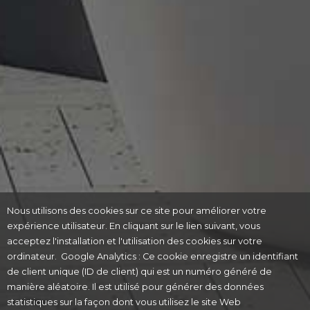
Nous utilisons des cookies sur ce site pour améliorer votre
expérience utilisateur. En cliquant sur le lien suivant, vous
acceptez l'installation et l'utilisation des cookies sur votre
ordinateur. Google Analytics : Ce cookie enregistre un identifiant
de client unique (ID de client) qui est un numéro généré de
manière aléatoire. Il est utilisé pour générer des données
statistiques sur la façon dont vous utilisez le site Web