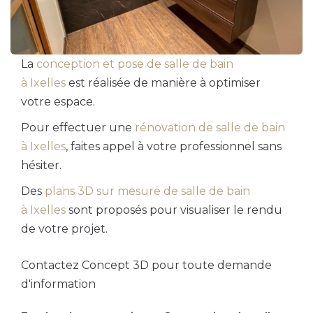
La
conception et pose de salle de bain
à Ixelles
est réalisée de manière à optimiser
votre espace.
Pour effectuer une
rénovation de salle de bain
à Ixelles
, faites appel à votre professionnel sans
hésiter.
Des
plans 3D sur mesure de salle de bain
à Ixelles
sont proposés pour visualiser le rendu
de votre projet.
Contactez Concept 3D pour toute demande
d'information