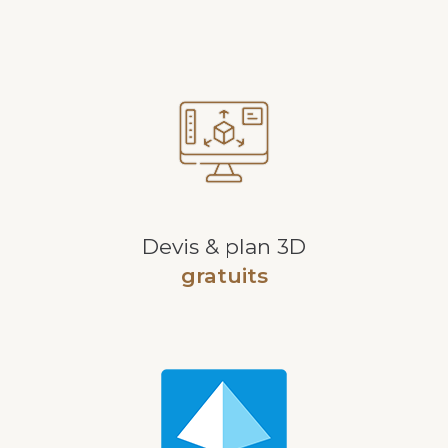
Devis & plan 3D
gratuits