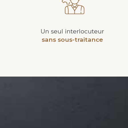
Un seul interlocuteur
sans sous-traitance