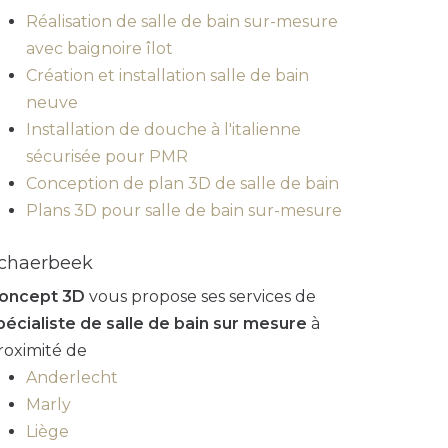
Réalisation de salle de bain sur-mesure
avec baignoire îlot
Création et installation salle de bain
neuve
Installation de douche à l'italienne
sécurisée pour PMR
Conception de plan 3D de salle de bain
Plans 3D pour salle de bain sur-mesure
chaerbeek
oncept 3D
vous propose ses services de
pécialiste de salle de bain sur mesure
à
roximité de
Anderlecht
Marly
Liège