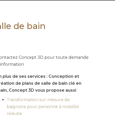
lle de bain
ontactez Concept 3D pour toute demande
'information
n plus de ses services :
Conception et
réation de plans de salle de bain clé en
ain
, Concept 3D vous propose aussi
Transformation sur-mesure de
baignoire pour personne à mobilité
réduite