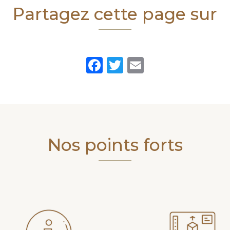
Partagez cette page sur
Facebook
Twitter
Email
Nos points forts