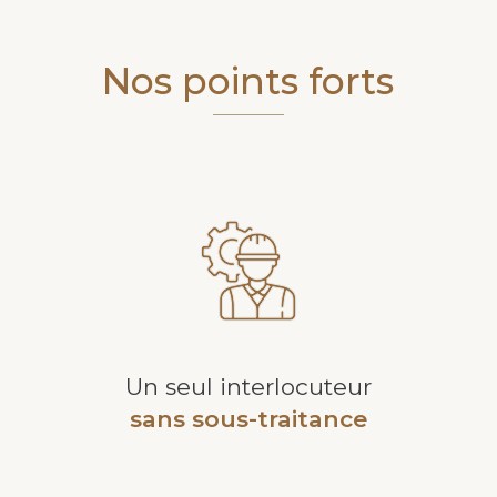
Nos points forts
Un seul interlocuteur
sans sous-traitance