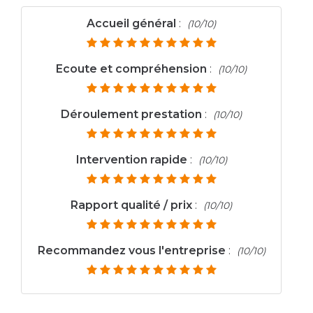
Accueil général
:
(10/10)
Ecoute et compréhension
:
(10/10)
Déroulement prestation
:
(10/10)
Intervention rapide
:
(10/10)
Rapport qualité / prix
:
(10/10)
Recommandez vous l'entreprise
:
(10/10)