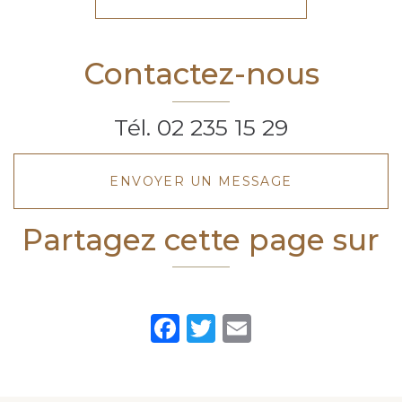
Contactez-nous
Tél.
02 235 15 29
ENVOYER UN MESSAGE
Partagez cette page sur
Facebook
Twitter
Email