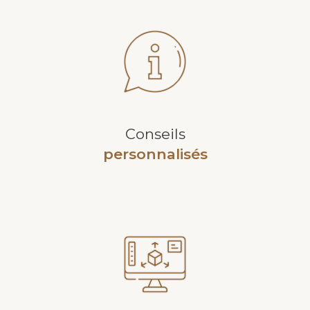
Conseils
personnalisés