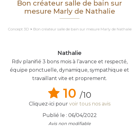
Bon créateur salle de bain sur
mesure Marly de Nathalie
Concept 3D
>
Bon créateur salle de bain sur mesure Marly de Nathalie
Nathalie
Rdv planifié 3 bons mois à l’avance et respecté,
équipe ponctuelle, dynamique, sympathique et
travaillant vite et proprement.
10
/10
Cliquez-ici pour
voir tous nos avis
Publié le : 06/04/2022
Avis non modifiable