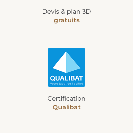
Devis & plan 3D
gratuits
Certification
Qualibat