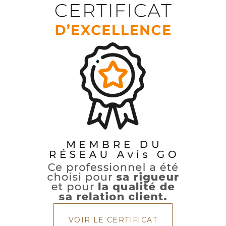
VOIR LE CERTIFICAT